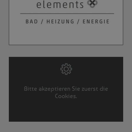
Bitte akzeptieren Sie zuerst die
Cookies.