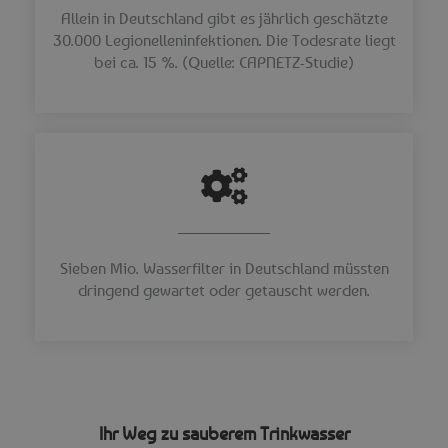
Allein in Deutschland gibt es jährlich geschätzte
30.000 Legionelleninfektionen. Die Todesrate liegt
bei ca. 15 %. (Quelle: CAPNETZ-Studie)
Sieben Mio. Wasserfilter in Deutschland müssten
dringend gewartet oder getauscht werden.
Ihr Weg zu sauberem Trinkwasser