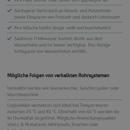
Geringerer Verbrauch an Wasch- und Putzmitteln
sowie Einsparen von Putzzeit und dadurch Lebenszeit
Ihre Wäsche bleibt länger weiß und kuschelweich
Sauberes Trinkwasser kommt direkt aus dem
Wasserhahn und ist immer verfügbar. Das lästige
Schleppen von Wasserkisten entfällt.
Mögliche Folgen von verkalkten Rohrsystemen
Verkalkte Geräte wie Wasserkocher, Geschirrspüler oder
Waschmaschine
Legionellen vermehren sich ideal bei Temperaturen
zwischen 25 °C und 45 °C. Oberhalb von 60 °C werden sie
im Normalfall abgetötet. Mögliche Ansteckungsquellen
sind z. B. Armaturen, Whirlpools, Duschen oder