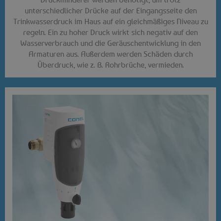
unterschiedlicher Drücke auf der Eingangsseite den
Trinkwasserdruck im Haus auf ein gleichmäßiges Niveau zu
regeln. Ein zu hoher Druck wirkt sich negativ auf den
Wasserverbrauch und die Geräuschentwicklung in den
Armaturen aus. Außerdem werden Schäden durch
Überdruck, wie z. B. Rohrbrüche, vermieden.