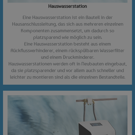
Hauswasserstation
Eine Hauswasserstation ist ein Bauteil in der
Hausanschlussleitung, das sich aus mehreren einzelnen
Komponenten zusammensetzt, um dadurch so
platzsparend wie möglich zu sein.
Eine Hauswasserstation besteht aus einem
Rückflussverhinderer, einem rückspülbaren Wasserfilter
und einem Druckminderer.
Hauswasserstationen werden oft in Neubauten eingebaut,
da sie platzsparender und vor allem auch schneller und
leichter zu montieren sind als die einzelnen Bestandteile.