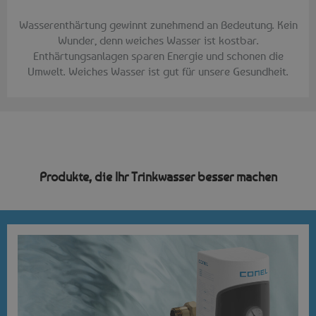
Wasserenthärtung gewinnt zunehmend an Bedeutung. Kein
Wunder, denn weiches Wasser ist kostbar.
Enthärtungsanlagen sparen Energie und schonen die
Umwelt. Weiches Wasser ist gut für unsere Gesundheit.
Produkte, die Ihr Trinkwasser besser machen