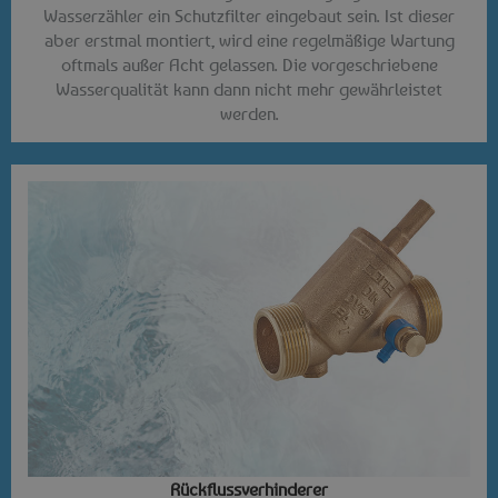
Wasserzähler ein Schutzfilter eingebaut sein. Ist dieser
aber erstmal montiert, wird eine regelmäßige Wartung
oftmals außer Acht gelassen. Die vorgeschriebene
Wasserqualität kann dann nicht mehr gewährleistet
werden.
Rückflussverhinderer​