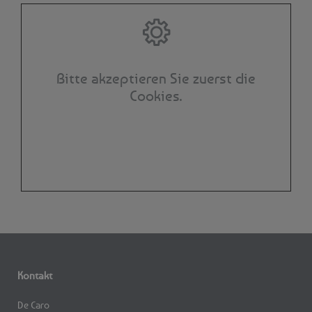
Bitte akzeptieren Sie zuerst die
Cookies.
Kontakt
De Caro