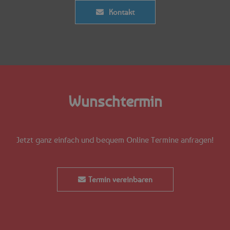
Kontakt
Wunschtermin
Jetzt ganz einfach und bequem Online Termine anfragen!
Termin vereinbaren