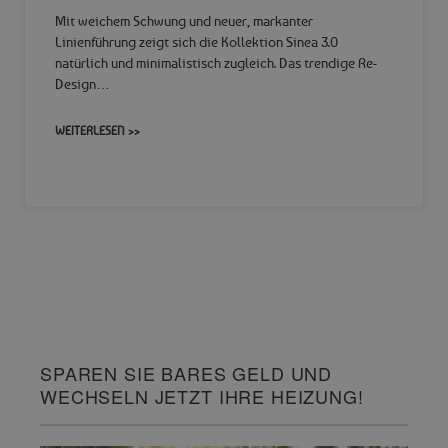
Mit weichem Schwung und neuer, markanter
Linienführung zeigt sich die Kollektion Sinea 3.0
natürlich und minimalistisch zugleich. Das trendige Re-
Design…
WEITERLESEN >>
SPAREN SIE BARES GELD UND
WECHSELN JETZT IHRE HEIZUNG!