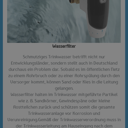
Wasserfilter​
Schmutziges Trinkwasser betrifft nicht nur
Entwicklungsländer, sondern stellt auch in Deutschland
durchaus ein Problem dar. Sobald es im öffentlichen Netz
zu einem Rohrbruch oder zu einer Rohrspülung durch den
Versorger kommt, können Sand oder Kies in die Leitung
gelangen.
Wasserfilter halten im Trinkwasser mitgeführte Partikel
wie z. B. Sandkörner, Gewindespäne oder kleine
Rostteilchen zurück und schützen somit die gesamte
Trinkwasseranlage vor Korrosion und
Verunreinigung.Gemäß der Trinkwasserverordnung muss in
der Trinkwasserleitung am Hauseingang nach dem