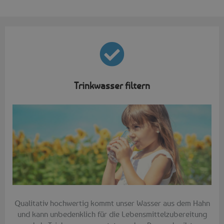
Trinkwasser filtern
Qualitativ hochwertig kommt unser Wasser aus dem Hahn
und kann unbedenklich für die Lebensmittelzubereitung