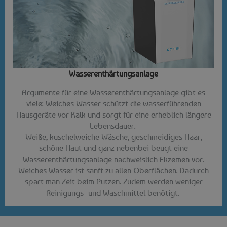
Wasserenthärtungsanlage
Argumente für eine Wasserenthärtungsanlage gibt es
viele: Weiches Wasser schützt die wasserführenden
Hausgeräte vor Kalk und sorgt für eine erheblich längere
Lebensdauer.
Weiße, kuschelweiche Wäsche, geschmeidiges Haar,
schöne Haut und ganz nebenbei beugt eine
Wasserenthärtungsanlage nachweislich Ekzemen vor.
Weiches Wasser ist sanft zu allen Oberflächen. Dadurch
spart man Zeit beim Putzen. Zudem werden weniger
Reinigungs- und Waschmittel benötigt.