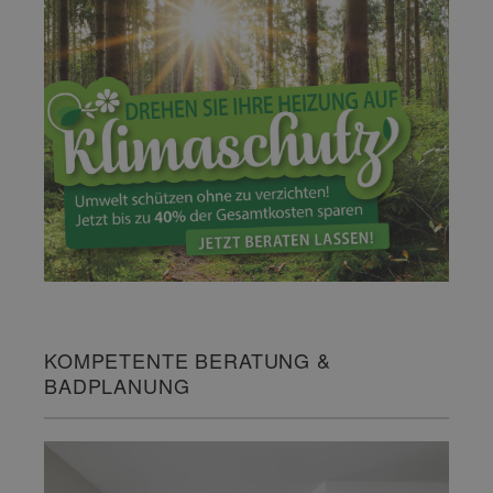
KOMPETENTE BERATUNG &
BADPLANUNG