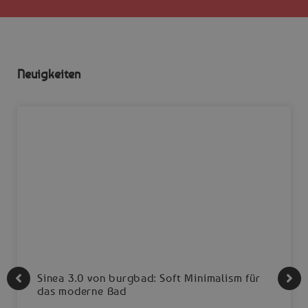
Neuigkeiten
Sinea 3.0 von burgbad: Soft Minimalism für
das moderne Bad