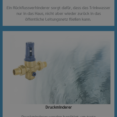
Ein Rückflussverhinderer sorgt dafür, dass das Trinkwasser
nur in das Haus, nicht aber wieder zurück in das
öffentliche Leitungsnetz fließen kann.
Druckminderer​
Druckminderer werden benötigt, um trotz