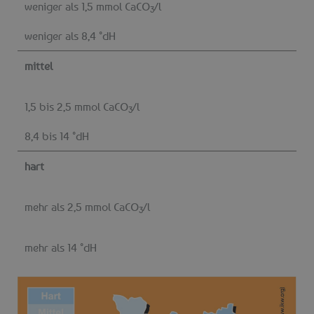
weniger als 1,5 mmol CaCO
/l
3
weniger als 8,4 °dH
mittel
1,5 bis 2,5 mmol CaCO
/l
3
8,4 bis 14 °dH
hart
mehr als 2,5 mmol CaCO
/l
3
mehr als 14 °dH