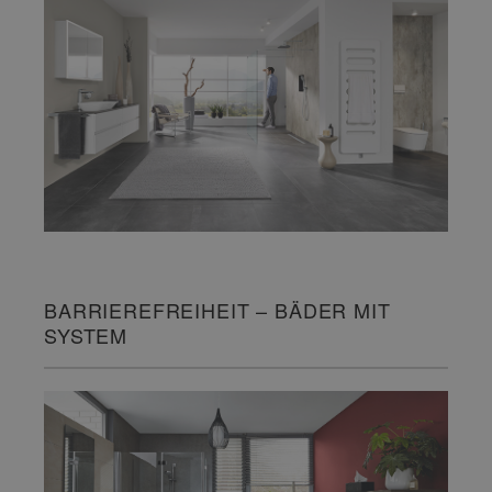
BARRIEREFREIHEIT – BÄDER MIT
SYSTEM