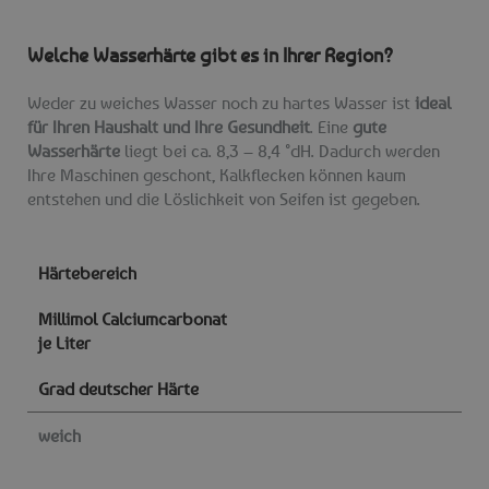
Welche Wasserhärte gibt es in Ihrer Region?
Weder zu weiches Wasser noch zu hartes Wasser ist
ideal
für Ihren Haushalt und Ihre Gesundheit
. Eine
gute
Wasserhärte
liegt bei ca. 8,3 – 8,4 °dH. Dadurch werden
Ihre Maschinen geschont, Kalkflecken können kaum
entstehen und die Löslichkeit von Seifen ist gegeben.
Härtebereich
Millimol Calciumcarbonat
je Liter
Grad deutscher Härte
weich