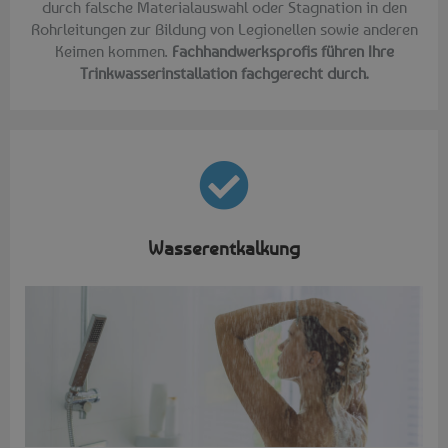
durch falsche Materialauswahl oder Stagnation in den
Rohrleitungen zur Bildung von Legionellen sowie anderen
Keimen kommen.
Fachhandwerksprofis führen Ihre
Trinkwasserinstallation fachgerecht durch.
Wasserentkalkung