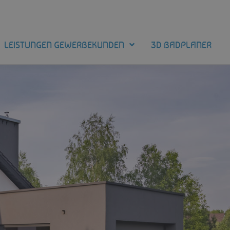
LEISTUNGEN GEWERBEKUNDEN
3D BADPLANER