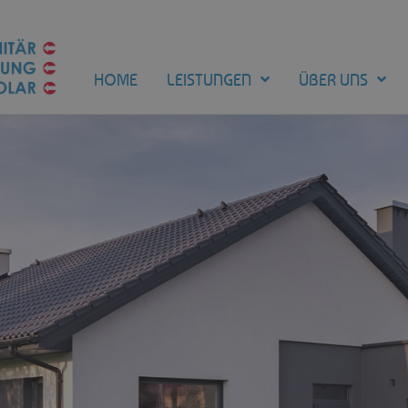
HOME
LEISTUNGEN
ÜBER UNS