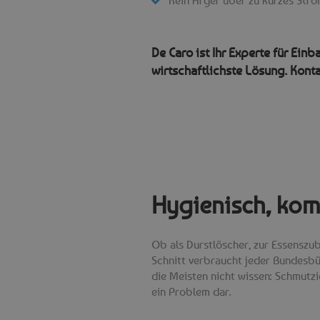
De Caro ist Ihr Experte für Ein
wirtschaftlichste Lösung. Konta
Hygienisch, kom
Ob als Durstlöscher, zur Essenszu
Schnitt verbraucht jeder Bundesbür
die Meisten nicht wissen: Schmutzi
ein Problem dar.