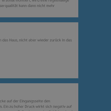
serqualität kann dann nicht mehr
n das Haus, nicht aber wieder zurück in das
cke auf der Eingangsseite den
. Ein zu hoher Druck wirkt sich negativ auf