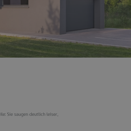
e: Sie saugen deutlich leiser,