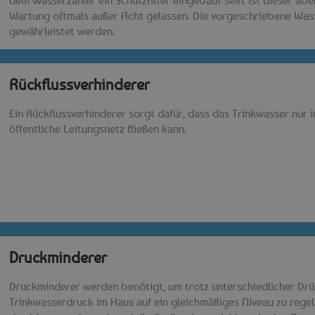
Wartung oftmals außer Acht gelassen. Die vorgeschriebene Was
gewährleistet werden.
Rückflussverhinderer​
Ein Rückflussverhinderer sorgt dafür, dass das Trinkwasser nur i
öffentliche Leitungsnetz fließen kann.
Druckminderer​
Druckminderer werden benötigt, um trotz unterschiedlicher Drü
Trinkwasserdruck im Haus auf ein gleichmäßiges Niveau zu regeln