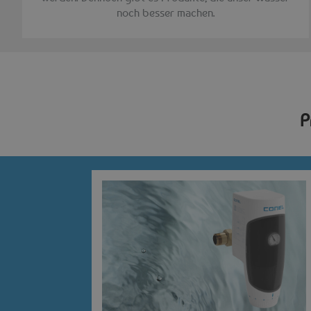
noch besser machen.
P