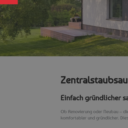
Zentralstaubsau
Einfach gründlicher 
Ob Renovierung oder Neubau – die I
komfortabler und gründlicher. Dies